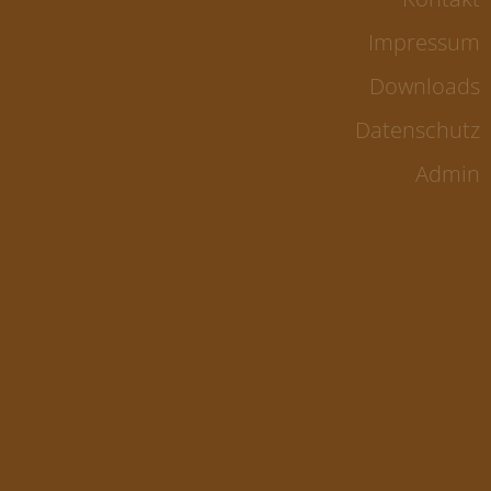
Impressum
Downloads
Datenschutz
Admin