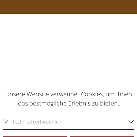
Unsere Website verwendet Cookies, um Ihnen
das bestmögliche Erlebnis zu bieten.
Technisch erforderlich
Für die Funktion der Webseite erforderliche Cookies