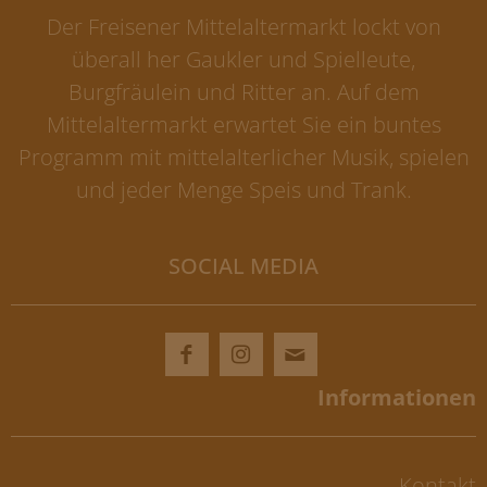
Der Freisener Mittelaltermarkt lockt von
überall her Gaukler und Spielleute,
Burgfräulein und Ritter an. Auf dem
Mittelaltermarkt erwartet Sie ein buntes
Programm mit mittelalterlicher Musik, spielen
und jeder Menge Speis und Trank.
SOCIAL MEDIA
Kontakt