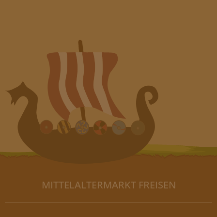
MITTELALTERMARKT FREISEN