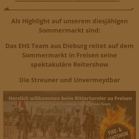
Als Highlight auf unserem diesjähigen
Sommermarkt sind:
Das EHS Team aus Dieburg reitet auf dem
Sommermarkt in Freisen seine
spektakuläre Reitershow
Die Streuner und Unvermeydbar