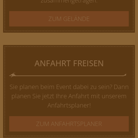
zusammengetragen.
ZUM GELÄNDE
ANFAHRT FREISEN
Sie planen beim Event dabei zu sein? Dann
planen Sie jetzt Ihre Anfahrt mit unserem
Anfahrtsplaner!
ZUM ANFAHRTSPLANER