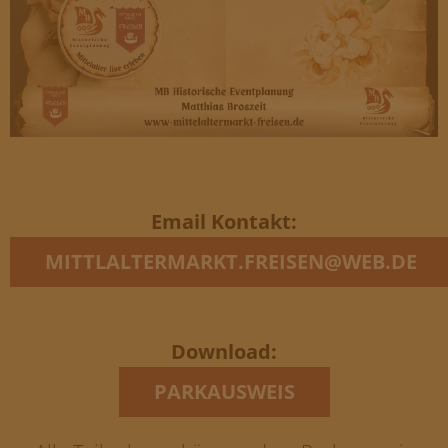
Email Kontakt:
MITTLALTERMARKT.FREISEN@WEB.DE
Download:
PARKAUSWEIS