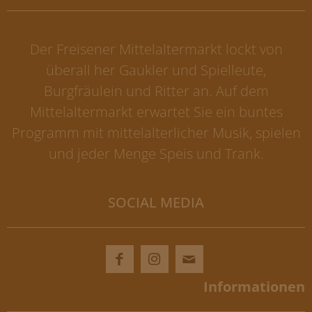
Der Freisener Mittelaltermarkt lockt von
überall her Gaukler und Spielleute,
Burgfräulein und Ritter an. Auf dem
Mittelaltermarkt erwartet Sie ein buntes
Programm mit mittelalterlicher Musik, spielen
und jeder Menge Speis und Trank.
SOCIAL MEDIA