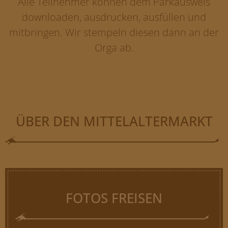
Alle Teilnehmer können dem Parkausweis
downloaden, ausdrucken, ausfüllen und
mitbringen. Wir stempeln diesen dann an der
Orga ab.
ÜBER DEN MITTELALTERMARKT
FOTOS FREISEN