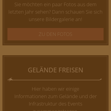
Sie möchten ein paar Fotos aus dem
letzten Jahr sehen? Dann schauen Sie sich
unsere Bildergalerie an!
ZU DEN FOTOS
GELÄNDE FREISEN
Hier haben wir einige
Informationen zum Gelände und der
Infrastruktur des Events