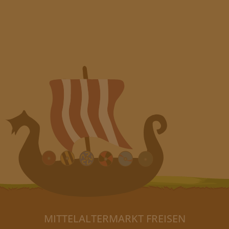
MITTELALTERMARKT FREISEN