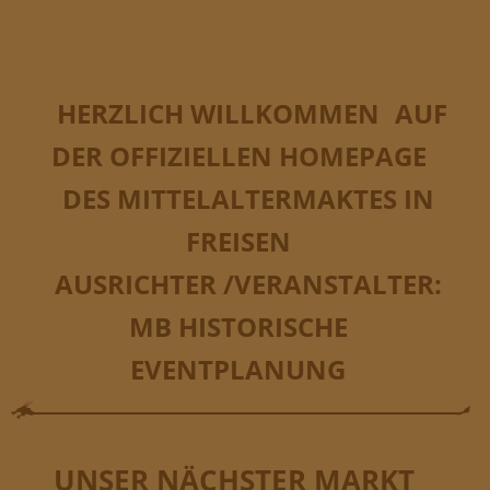
HERZLICH WILLKOMMEN
AUF
DER OFFIZIELLEN HOMEPAGE
DES
MITTELALTERMAKTES IN
FREISEN
AUSRICHTER /VERANSTALTER:
MB HISTORISCHE
EVENTPLANUNG
UNSER NÄCHSTER MAR
KT