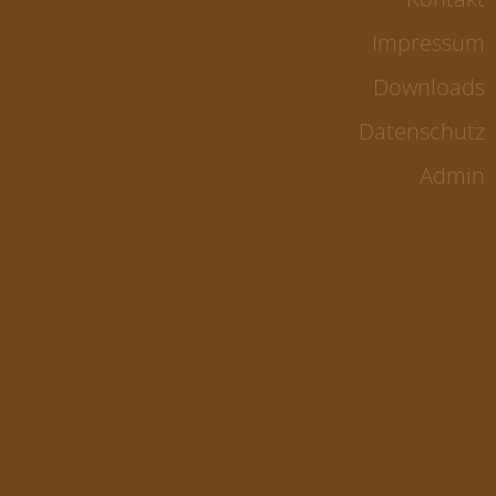
Impressum
Downloads
Datenschutz
Admin