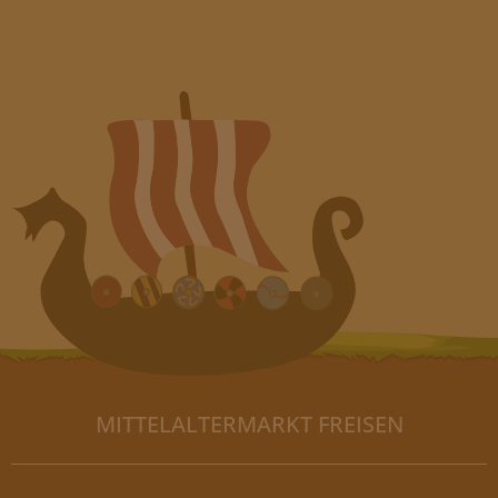
MITTELALTERMARKT FREISEN