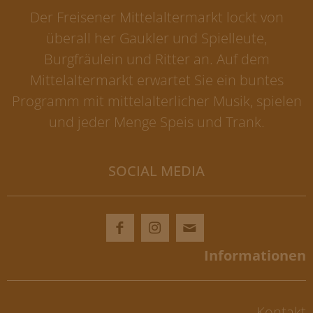
Der Freisener Mittelaltermarkt lockt von
überall her Gaukler und Spielleute,
Burgfräulein und Ritter an. Auf dem
Mittelaltermarkt erwartet Sie ein buntes
Programm mit mittelalterlicher Musik, spielen
und jeder Menge Speis und Trank.
SOCIAL MEDIA
Kontakt