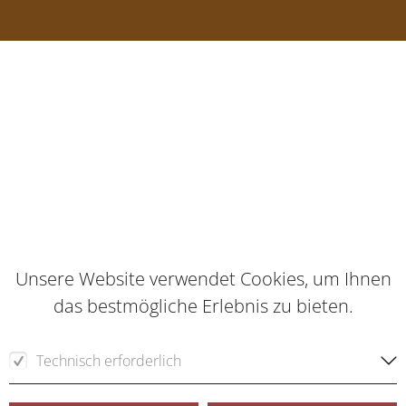
Unsere Website verwendet Cookies, um Ihnen
das bestmögliche Erlebnis zu bieten.
Technisch erforderlich
Für die Funktion der Webseite erforderliche Cookies